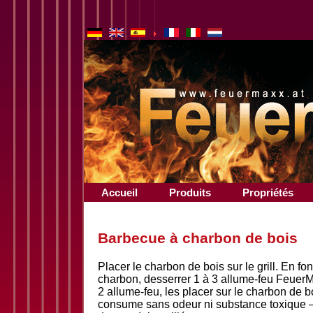
Accueil
Produits
Propriétés
Barbecue à charbon de bois
Placer le charbon de bois sur le grill. En fo
charbon, desserrer 1 à 3 allume-feu Feuer
2 allume-feu, les placer sur le charbon de b
consume sans odeur ni substance toxique – 