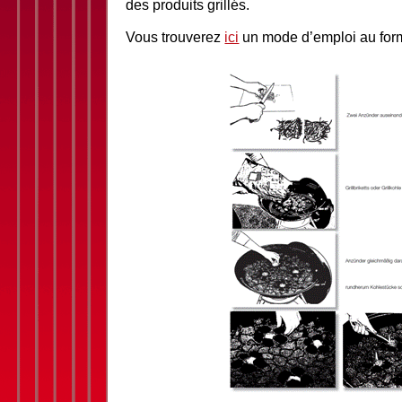
des produits grillés.
Vous trouverez
ici
un mode d’emploi au for